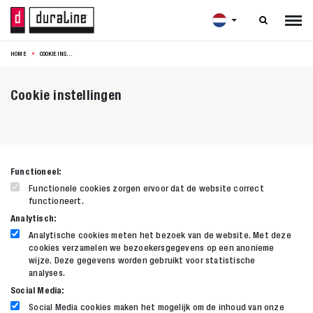

HOME
COOKIE INSTELLINGEN
Cookie instellingen
Functioneel:
Functionele cookies zorgen ervoor dat de website correct
functioneert.
Analytisch:
Analytische cookies meten het bezoek van de website. Met deze
cookies verzamelen we bezoekersgegevens op een anonieme
wijze. Deze gegevens worden gebruikt voor statistische
analyses.
Social Media:
Social Media cookies maken het mogelijk om de inhoud van onze