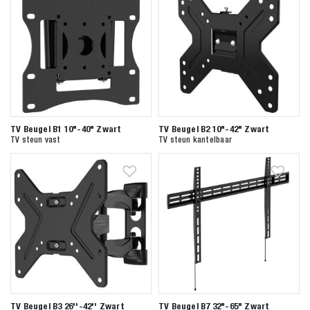
TV Beugel B1 10"-40" Zwart
TV Beugel B2 10"-42" Zwart
TV steun vast
TV steun kantelbaar
TV Beugel B3 26''-42'' Zwart
TV Beugel B7 32"-65" Zwart