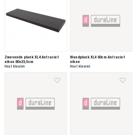
Zwevende plank XL4 Antraciet
Wandplank XL4 60cm Antraciet
eiken 80x23,5cm
eiken
Hout kleuren
Hout kleuren