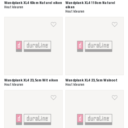
Wandplank XL4 60cm Naturel eiken
Wandplank XL4 118cm Naturel
eiken
Hout kleuren
Hout kleuren
Wandplank XL4 23,5cm Wit eiken
Wandplank XL4 23,5cm Walnoot
Hout kleuren
Hout kleuren