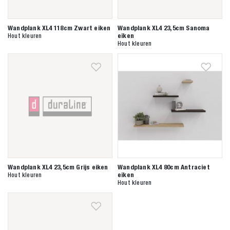
Wandplank XL4 118cm Zwart eiken
Wandplank XL4 23,5cm Sanoma
eiken
Hout kleuren
Hout kleuren
Wandplank XL4 23,5cm Grijs eiken
Wandplank XL4 80cm Antraciet
eiken
Hout kleuren
Hout kleuren