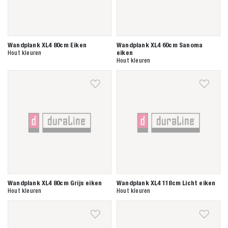
Wandplank XL4 80cm Eiken
Wandplank XL4 60cm Sanoma
eiken
Hout kleuren
Hout kleuren
Wandplank XL4 80cm Grijs eiken
Wandplank XL4 118cm Licht eiken
Hout kleuren
Hout kleuren