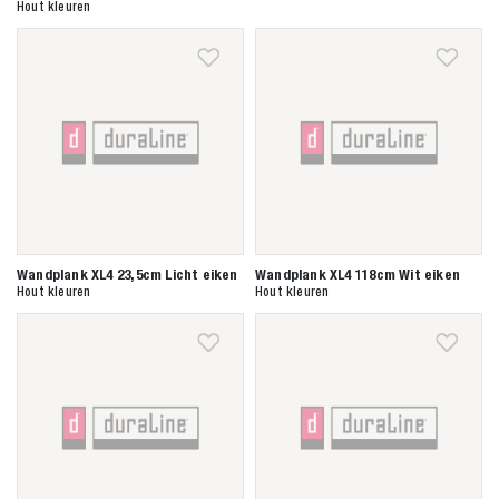
Hout kleuren
Wandplank XL4 23,5cm Licht eiken
Wandplank XL4 118cm Wit eiken
Hout kleuren
Hout kleuren